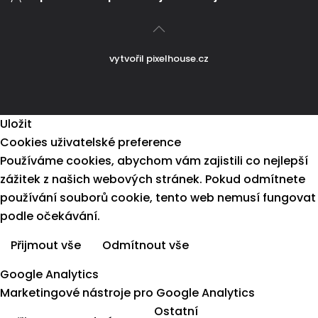
vytvořil
pixelhouse.cz
Uložit
Cookies uživatelské preference
Používáme cookies, abychom vám zajistili co nejlepší
zážitek z našich webových stránek. Pokud odmítnete
používání souborů cookie, tento web nemusí fungovat
podle očekávání.
Přijmout vše
Odmítnout vše
Více informací
Google Analytics
Marketingové nástroje pro Google Analytics
Ostatní