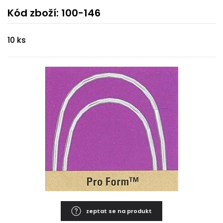
Kód zboží: 100-146
10 ks
zeptat se na produkt