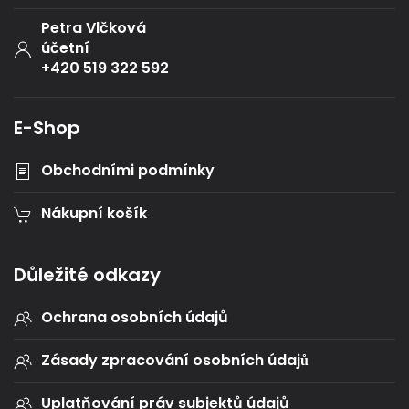
Petra Vlčková
účetní
+420 519 322 592
E-Shop
Obchodními podmínky
Nákupní košík
Důležité odkazy
Ochrana osobních údajů
Zásady zpracování osobních údajů
Uplatňování práv subjektů údajů