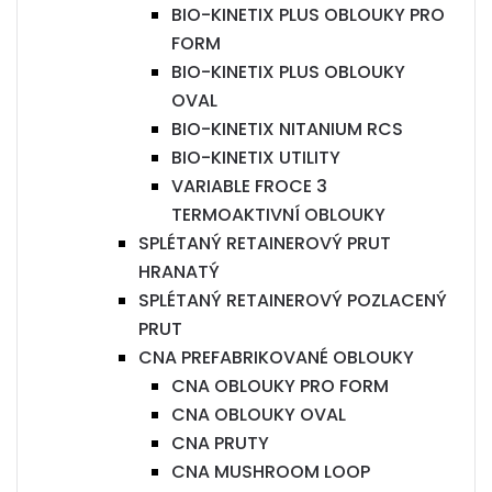
BIO-KINETIX PLUS OBLOUKY PRO
FORM
BIO-KINETIX PLUS OBLOUKY
OVAL
BIO-KINETIX NITANIUM RCS
BIO-KINETIX UTILITY
VARIABLE FROCE 3
TERMOAKTIVNÍ OBLOUKY
SPLÉTANÝ RETAINEROVÝ PRUT
HRANATÝ
SPLÉTANÝ RETAINEROVÝ POZLACENÝ
PRUT
CNA PREFABRIKOVANÉ OBLOUKY
CNA OBLOUKY PRO FORM
CNA OBLOUKY OVAL
CNA PRUTY
CNA MUSHROOM LOOP