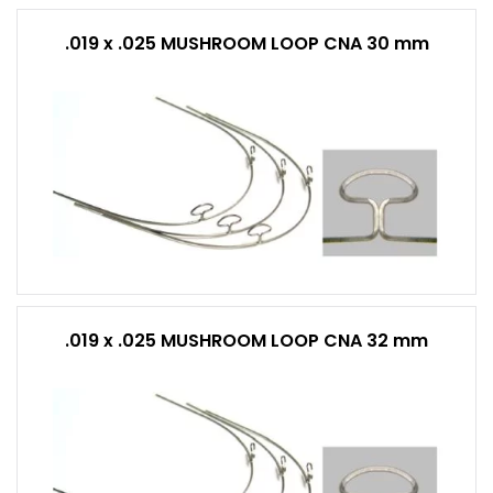
.019 x .025 MUSHROOM LOOP CNA 30 mm
.019 x .025 MUSHROOM LOOP CNA 32 mm