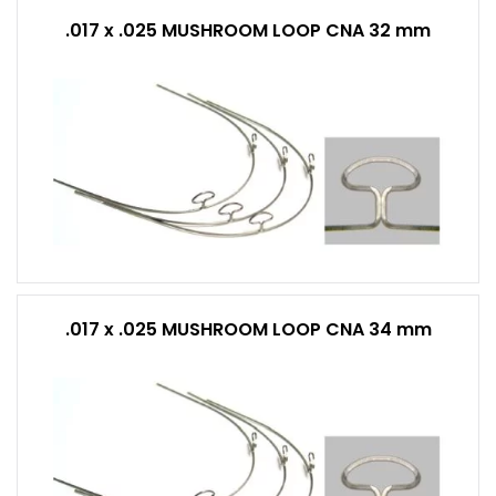
.017 x .025 MUSHROOM LOOP CNA 32 mm
.017 x .025 MUSHROOM LOOP CNA 34 mm