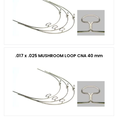
.017 x .025 MUSHROOM LOOP CNA 40 mm