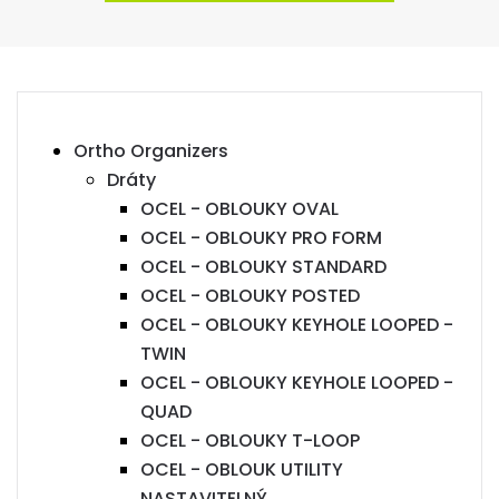
Ortho Organizers
Dráty
OCEL - OBLOUKY OVAL
OCEL - OBLOUKY PRO FORM
OCEL - OBLOUKY STANDARD
OCEL - OBLOUKY POSTED
OCEL - OBLOUKY KEYHOLE LOOPED -
TWIN
OCEL - OBLOUKY KEYHOLE LOOPED -
QUAD
OCEL - OBLOUKY T-LOOP
OCEL - OBLOUK UTILITY
NASTAVITELNÝ