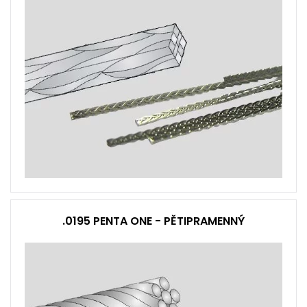
.0195 PENTA ONE - PĚTIPRAMENNÝ