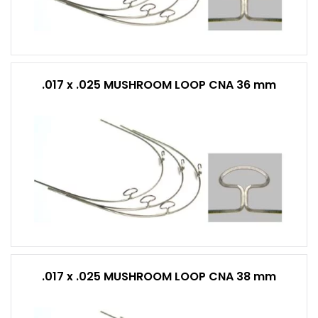
.017 x .025 MUSHROOM LOOP CNA 36 mm
.017 x .025 MUSHROOM LOOP CNA 38 mm