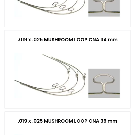
.019 x .025 MUSHROOM LOOP CNA 34 mm
.019 x .025 MUSHROOM LOOP CNA 36 mm