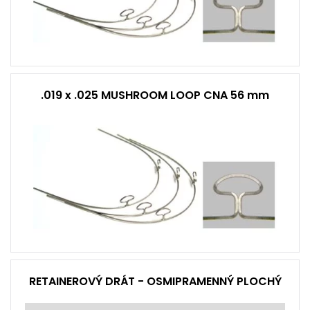
.019 x .025 MUSHROOM LOOP CNA 56 mm
RETAINEROVÝ DRÁT - OSMIPRAMENNÝ PLOCHÝ