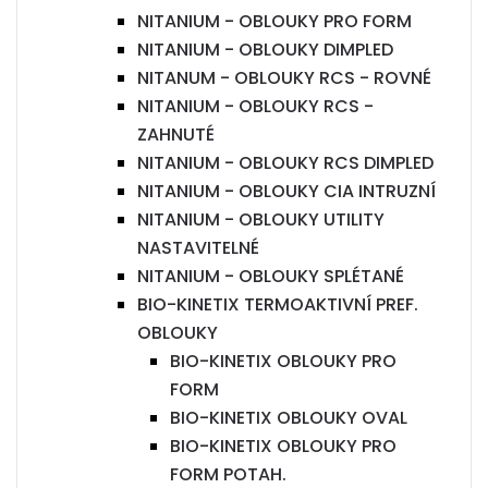
NITANIUM - OBLOUKY PRO FORM
NITANIUM - OBLOUKY DIMPLED
NITANUM - OBLOUKY RCS - ROVNÉ
NITANIUM - OBLOUKY RCS -
ZAHNUTÉ
NITANIUM - OBLOUKY RCS DIMPLED
NITANIUM - OBLOUKY CIA INTRUZNÍ
NITANIUM - OBLOUKY UTILITY
NASTAVITELNÉ
NITANIUM - OBLOUKY SPLÉTANÉ
BIO-KINETIX TERMOAKTIVNÍ PREF.
OBLOUKY
BIO-KINETIX OBLOUKY PRO
FORM
BIO-KINETIX OBLOUKY OVAL
BIO-KINETIX OBLOUKY PRO
FORM POTAH.