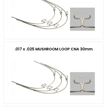
.017 x .025 MUSHROOM LOOP CNA 30mm