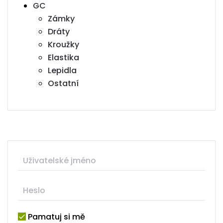
GC
Zámky
Dráty
Kroužky
Elastika
Lepidla
Ostatní
Pamatuj si mě