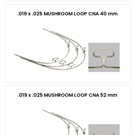
.019 x .025 MUSHROOM LOOP CNA 40 mm
.019 x .025 MUSHROOM LOOP CNA 52 mm