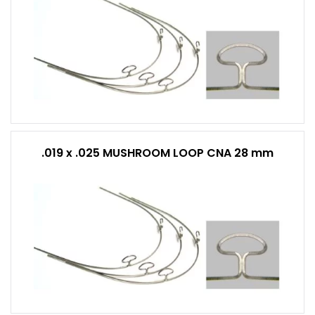
.019 x .025 MUSHROOM LOOP CNA 28 mm