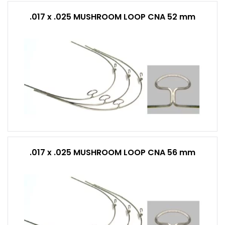
.017 x .025 MUSHROOM LOOP CNA 52 mm
.017 x .025 MUSHROOM LOOP CNA 56 mm