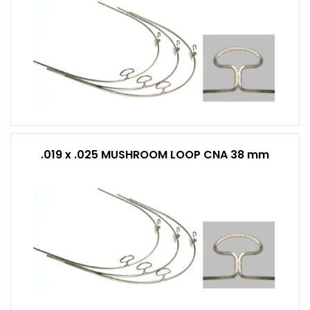
.019 x .025 MUSHROOM LOOP CNA 38 mm