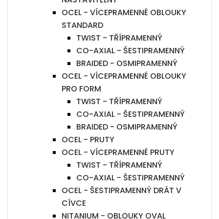
OCEL - VÍCEPRAMENNÉ OBLOUKY
STANDARD
TWIST - TŘÍPRAMENNÝ
CO-AXIAL - ŠESTIPRAMENNÝ
BRAIDED - OSMIPRAMENNÝ
OCEL - VÍCEPRAMENNÉ OBLOUKY
PRO FORM
TWIST - TŘÍPRAMENNÝ
CO-AXIAL - ŠESTIPRAMENNÝ
BRAIDED - OSMIPRAMENNÝ
OCEL - PRUTY
OCEL - VÍCEPRAMENNÉ PRUTY
TWIST - TŘÍPRAMENNÝ
CO-AXIAL - ŠESTIPRAMENNÝ
OCEL - ŠESTIPRAMENNÝ DRÁT V
CÍVCE
NITANIUM - OBLOUKY OVAL