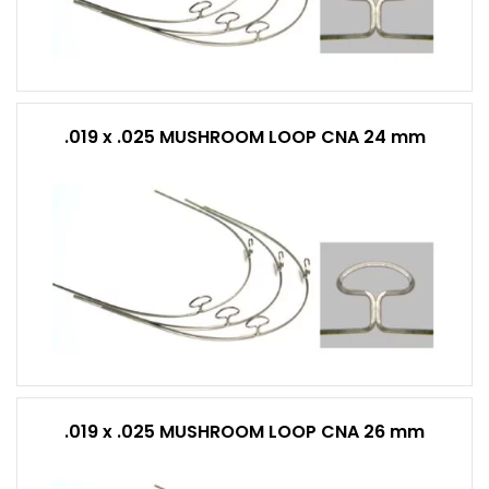
.019 x .025 MUSHROOM LOOP CNA 24 mm
.019 x .025 MUSHROOM LOOP CNA 26 mm