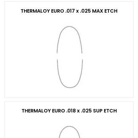
THERMALOY EURO .017 x .025 MAX ETCH
THERMALOY EURO .018 x .025 SUP ETCH