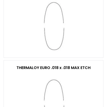
THERMALOY EURO .018 x .018 MAX ETCH