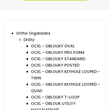
Ortho Organizers
Dráty
OCEL - OBLOUKY OVAL
OCEL - OBLOUKY PRO FORM
OCEL - OBLOUKY STANDARD
OCEL - OBLOUKY POSTED
OCEL - OBLOUKY KEYHOLE LOOPED -
TWIN
OCEL - OBLOUKY KEYHOLE LOOPED -
QUAD
OCEL - OBLOUKY T-LOOP
OCEL - OBLOUK UTILITY
NASTAVITELNÝ