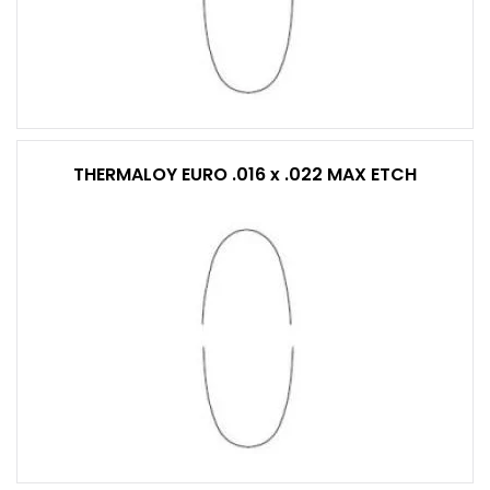
THERMALOY EURO .016 x .022 MAX ETCH