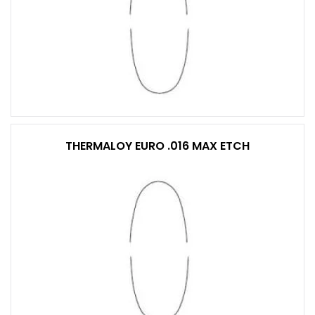
THERMALOY EURO .016 MAX ETCH