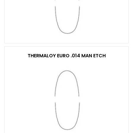
THERMALOY EURO .014 MAN ETCH