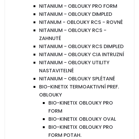
NITANIUM - OBLOUKY PRO FORM
NITANIUM - OBLOUKY DIMPLED
NITANUM - OBLOUKY RCS - ROVNÉ
NITANIUM - OBLOUKY RCS -
ZAHNUTÉ
NITANIUM - OBLOUKY RCS DIMPLED
NITANIUM - OBLOUKY CIA INTRUZNÍ
NITANIUM - OBLOUKY UTILITY
NASTAVITELNÉ
NITANIUM - OBLOUKY SPLÉTANÉ
BIO-KINETIX TERMOAKTIVNÍ PREF.
OBLOUKY
BIO-KINETIX OBLOUKY PRO
FORM
BIO-KINETIX OBLOUKY OVAL
BIO-KINETIX OBLOUKY PRO
FORM POTAH.