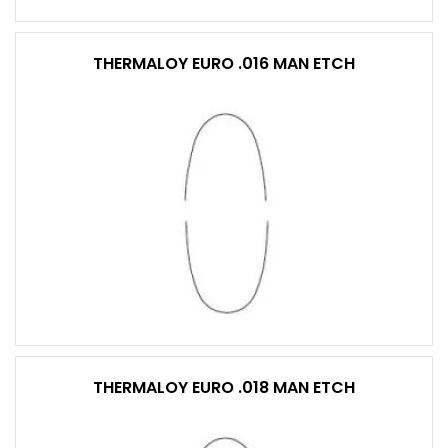
THERMALOY EURO .016 MAN ETCH
THERMALOY EURO .018 MAN ETCH