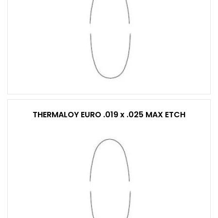
THERMALOY EURO .019 x .025 MAX ETCH