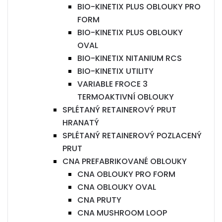
BIO-KINETIX PLUS OBLOUKY PRO
FORM
BIO-KINETIX PLUS OBLOUKY
OVAL
BIO-KINETIX NITANIUM RCS
BIO-KINETIX UTILITY
VARIABLE FROCE 3
TERMOAKTIVNÍ OBLOUKY
SPLÉTANÝ RETAINEROVÝ PRUT
HRANATÝ
SPLÉTANÝ RETAINEROVÝ POZLACENÝ
PRUT
CNA PREFABRIKOVANÉ OBLOUKY
CNA OBLOUKY PRO FORM
CNA OBLOUKY OVAL
CNA PRUTY
CNA MUSHROOM LOOP