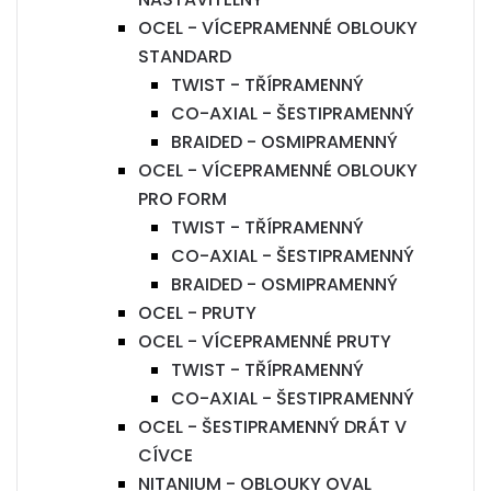
OCEL - VÍCEPRAMENNÉ OBLOUKY
STANDARD
TWIST - TŘÍPRAMENNÝ
CO-AXIAL - ŠESTIPRAMENNÝ
BRAIDED - OSMIPRAMENNÝ
OCEL - VÍCEPRAMENNÉ OBLOUKY
PRO FORM
TWIST - TŘÍPRAMENNÝ
CO-AXIAL - ŠESTIPRAMENNÝ
BRAIDED - OSMIPRAMENNÝ
OCEL - PRUTY
OCEL - VÍCEPRAMENNÉ PRUTY
TWIST - TŘÍPRAMENNÝ
CO-AXIAL - ŠESTIPRAMENNÝ
OCEL - ŠESTIPRAMENNÝ DRÁT V
CÍVCE
NITANIUM - OBLOUKY OVAL