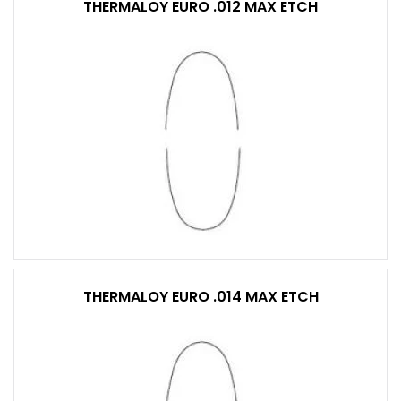
THERMALOY EURO .012 MAX ETCH
THERMALOY EURO .014 MAX ETCH