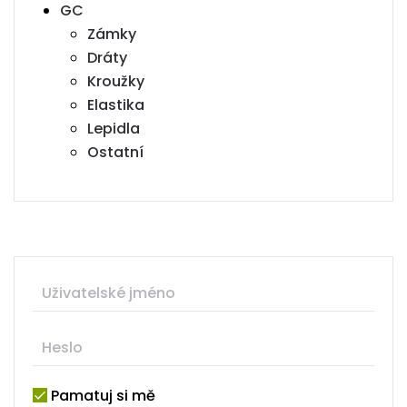
GC
Zámky
Dráty
Kroužky
Elastika
Lepidla
Ostatní
Pamatuj si mě