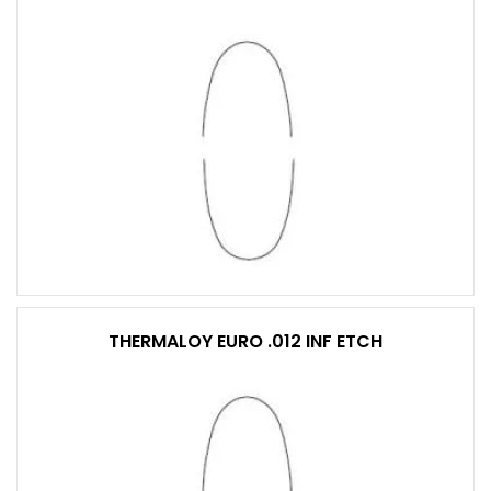
THERMALOY EURO .012 INF ETCH