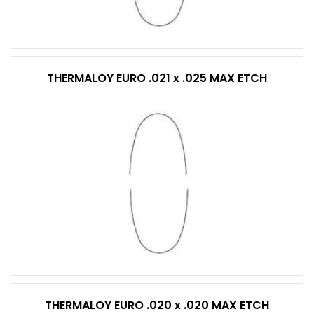
THERMALOY EURO .021 x .025 MAX ETCH
THERMALOY EURO .020 x .020 MAX ETCH