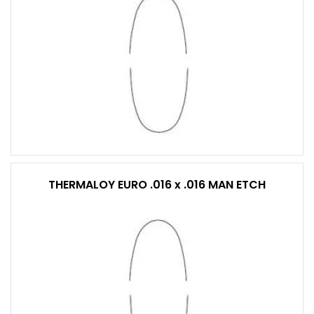
THERMALOY EURO .016 x .016 MAN ETCH