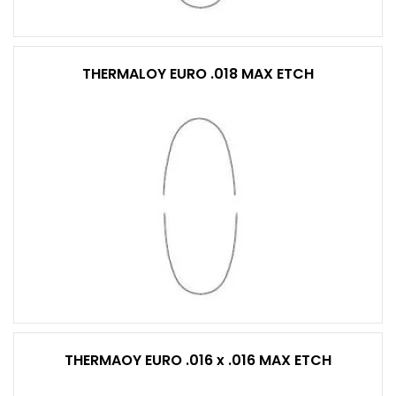
THERMALOY EURO .018 MAX ETCH
THERMAOY EURO .016 x .016 MAX ETCH