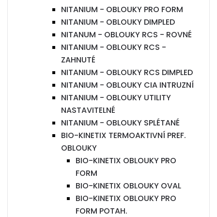
NITANIUM - OBLOUKY PRO FORM
NITANIUM - OBLOUKY DIMPLED
NITANUM - OBLOUKY RCS - ROVNÉ
NITANIUM - OBLOUKY RCS -
ZAHNUTÉ
NITANIUM - OBLOUKY RCS DIMPLED
NITANIUM - OBLOUKY CIA INTRUZNÍ
NITANIUM - OBLOUKY UTILITY
NASTAVITELNÉ
NITANIUM - OBLOUKY SPLÉTANÉ
BIO-KINETIX TERMOAKTIVNÍ PREF.
OBLOUKY
BIO-KINETIX OBLOUKY PRO
FORM
BIO-KINETIX OBLOUKY OVAL
BIO-KINETIX OBLOUKY PRO
FORM POTAH.