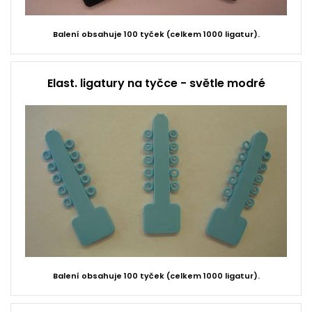
Balení obsahuje 100 tyček (celkem 1000 ligatur).
Elast. ligatury na tyčce - světle modré
Balení obsahuje 100 tyček (celkem 1000 ligatur).