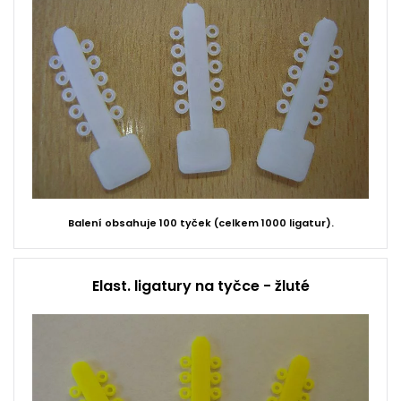
Balení obsahuje 100 tyček (celkem 1000 ligatur).
Elast. ligatury na tyčce - žluté