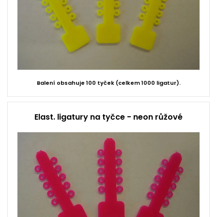
Balení obsahuje 100 tyček (celkem 1000 ligatur).
Elast. ligatury na tyčce - neon růžové