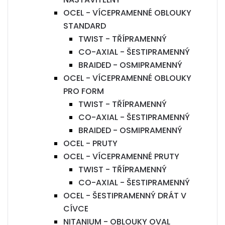
OCEL - VÍCEPRAMENNÉ OBLOUKY
STANDARD
TWIST - TŘÍPRAMENNÝ
CO-AXIAL - ŠESTIPRAMENNÝ
BRAIDED - OSMIPRAMENNÝ
OCEL - VÍCEPRAMENNÉ OBLOUKY
PRO FORM
TWIST - TŘÍPRAMENNÝ
CO-AXIAL - ŠESTIPRAMENNÝ
BRAIDED - OSMIPRAMENNÝ
OCEL - PRUTY
OCEL - VÍCEPRAMENNÉ PRUTY
TWIST - TŘÍPRAMENNÝ
CO-AXIAL - ŠESTIPRAMENNÝ
OCEL - ŠESTIPRAMENNÝ DRÁT V
CÍVCE
NITANIUM - OBLOUKY OVAL