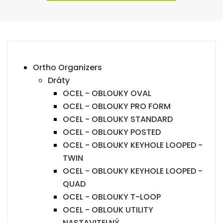
Ortho Organizers
Dráty
OCEL - OBLOUKY OVAL
OCEL - OBLOUKY PRO FORM
OCEL - OBLOUKY STANDARD
OCEL - OBLOUKY POSTED
OCEL - OBLOUKY KEYHOLE LOOPED -
TWIN
OCEL - OBLOUKY KEYHOLE LOOPED -
QUAD
OCEL - OBLOUKY T-LOOP
OCEL - OBLOUK UTILITY
NASTAVITELNÝ