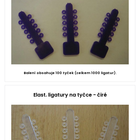
Balení obsahuje 100 tyček (celkem 1000 ligatur).
Elast. ligatury na tyčce - čiré