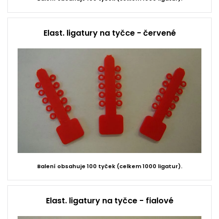
Elast. ligatury na tyčce - červené
Balení obsahuje 100 tyček (celkem 1000 ligatur).
Elast. ligatury na tyčce - fialové