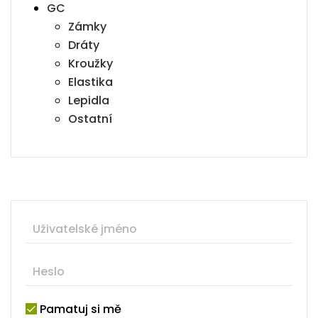
GC
Zámky
Dráty
Kroužky
Elastika
Lepidla
Ostatní
Pamatuj si mě