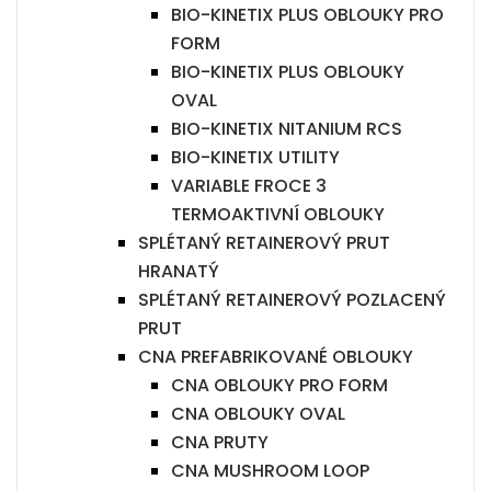
BIO-KINETIX PLUS OBLOUKY PRO
FORM
BIO-KINETIX PLUS OBLOUKY
OVAL
BIO-KINETIX NITANIUM RCS
BIO-KINETIX UTILITY
VARIABLE FROCE 3
TERMOAKTIVNÍ OBLOUKY
SPLÉTANÝ RETAINEROVÝ PRUT
HRANATÝ
SPLÉTANÝ RETAINEROVÝ POZLACENÝ
PRUT
CNA PREFABRIKOVANÉ OBLOUKY
CNA OBLOUKY PRO FORM
CNA OBLOUKY OVAL
CNA PRUTY
CNA MUSHROOM LOOP