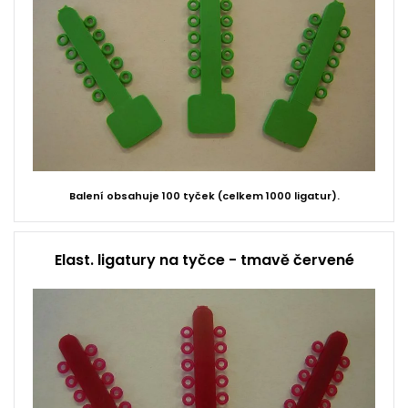
Balení obsahuje 100 tyček (celkem 1000 ligatur).
Elast. ligatury na tyčce - tmavě červené