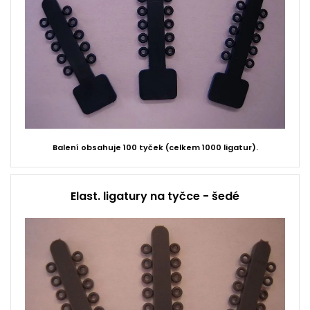
Balení obsahuje 100 tyček (celkem 1000 ligatur).
Elast. ligatury na tyčce - šedé