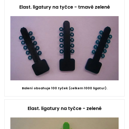
Elast. ligatury na tyčce - tmavě zelené
Balení obsahuje 100 tyček (celkem 1000 ligatur).
Elast. ligatury na tyčce - zelené