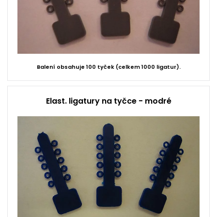
Balení obsahuje 100 tyček (celkem 1000 ligatur).
Elast. ligatury na tyčce - modré