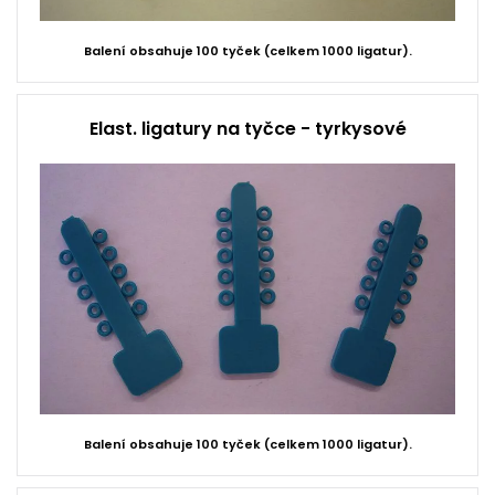
Balení obsahuje 100 tyček (celkem 1000 ligatur).
Elast. ligatury na tyčce - tyrkysové
Balení obsahuje 100 tyček (celkem 1000 ligatur).