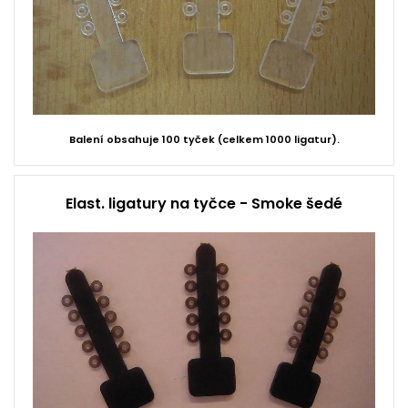
Balení obsahuje 100 tyček (celkem 1000 ligatur).
Elast. ligatury na tyčce - Smoke šedé