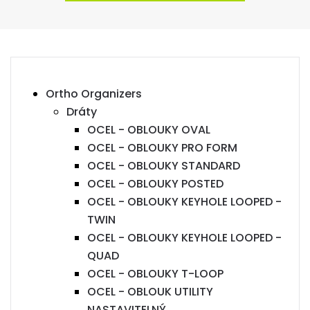
Ortho Organizers
Dráty
OCEL - OBLOUKY OVAL
OCEL - OBLOUKY PRO FORM
OCEL - OBLOUKY STANDARD
OCEL - OBLOUKY POSTED
OCEL - OBLOUKY KEYHOLE LOOPED -
TWIN
OCEL - OBLOUKY KEYHOLE LOOPED -
QUAD
OCEL - OBLOUKY T-LOOP
OCEL - OBLOUK UTILITY
NASTAVITELNÝ