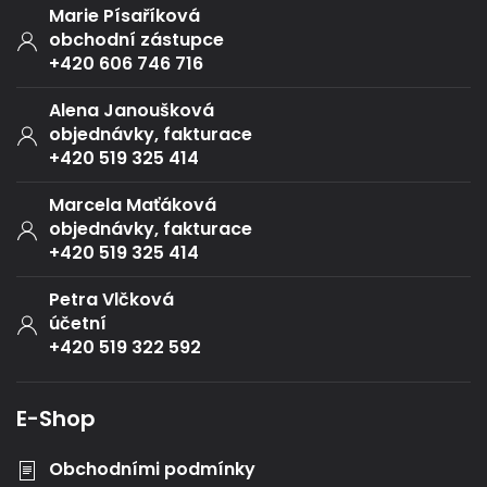
Marie Písaříková
obchodní zástupce
+420 606 746 716
Alena Janoušková
objednávky, fakturace
+420 519 325 414
Marcela Maťáková
objednávky, fakturace
+420 519 325 414
Petra Vlčková
účetní
+420 519 322 592
E-Shop
Obchodními podmínky