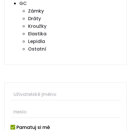
GC
Zámky
Dráty
Kroužky
Elastika
Lepidla
Ostatní
Pamatuj si mě