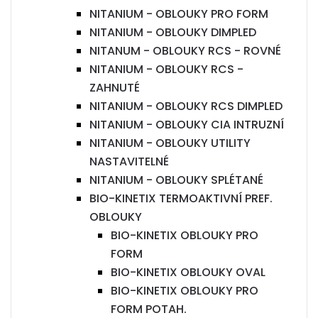
NITANIUM - OBLOUKY PRO FORM
NITANIUM - OBLOUKY DIMPLED
NITANUM - OBLOUKY RCS - ROVNÉ
NITANIUM - OBLOUKY RCS -
ZAHNUTÉ
NITANIUM - OBLOUKY RCS DIMPLED
NITANIUM - OBLOUKY CIA INTRUZNÍ
NITANIUM - OBLOUKY UTILITY
NASTAVITELNÉ
NITANIUM - OBLOUKY SPLÉTANÉ
BIO-KINETIX TERMOAKTIVNÍ PREF.
OBLOUKY
BIO-KINETIX OBLOUKY PRO
FORM
BIO-KINETIX OBLOUKY OVAL
BIO-KINETIX OBLOUKY PRO
FORM POTAH.