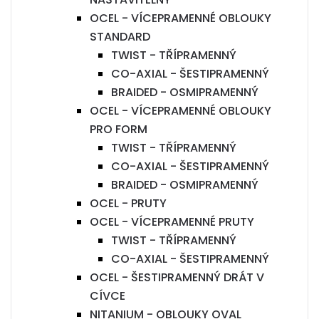
OCEL - VÍCEPRAMENNÉ OBLOUKY
STANDARD
TWIST - TŘÍPRAMENNÝ
CO-AXIAL - ŠESTIPRAMENNÝ
BRAIDED - OSMIPRAMENNÝ
OCEL - VÍCEPRAMENNÉ OBLOUKY
PRO FORM
TWIST - TŘÍPRAMENNÝ
CO-AXIAL - ŠESTIPRAMENNÝ
BRAIDED - OSMIPRAMENNÝ
OCEL - PRUTY
OCEL - VÍCEPRAMENNÉ PRUTY
TWIST - TŘÍPRAMENNÝ
CO-AXIAL - ŠESTIPRAMENNÝ
OCEL - ŠESTIPRAMENNÝ DRÁT V
CÍVCE
NITANIUM - OBLOUKY OVAL