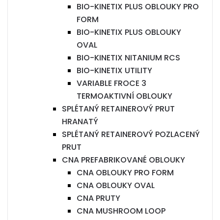
BIO-KINETIX PLUS OBLOUKY PRO
FORM
BIO-KINETIX PLUS OBLOUKY
OVAL
BIO-KINETIX NITANIUM RCS
BIO-KINETIX UTILITY
VARIABLE FROCE 3
TERMOAKTIVNÍ OBLOUKY
SPLÉTANÝ RETAINEROVÝ PRUT
HRANATÝ
SPLÉTANÝ RETAINEROVÝ POZLACENÝ
PRUT
CNA PREFABRIKOVANÉ OBLOUKY
CNA OBLOUKY PRO FORM
CNA OBLOUKY OVAL
CNA PRUTY
CNA MUSHROOM LOOP