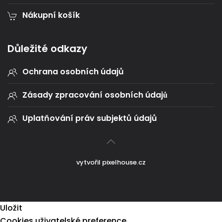
Nákupní košík
Důležité odkazy
Ochrana osobních údajů
Zásady zpracování osobních údajů
Uplatňování práv subjektů údajů
vytvořil
pixelhouse.cz
Uložit
Cookies uživatelské preference