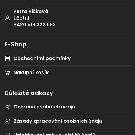
Petra Vlčková
účetní
+420 519 322 592
E-Shop
Obchodními podmínky
Nákupní košík
Důležité odkazy
Ochrana osobních údajů
Zásady zpracování osobních údajů