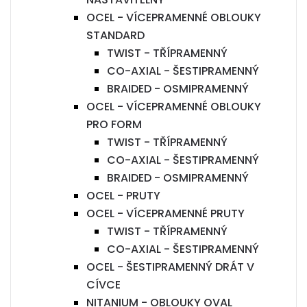
OCEL - VÍCEPRAMENNÉ OBLOUKY
STANDARD
TWIST - TŘÍPRAMENNÝ
CO-AXIAL - ŠESTIPRAMENNÝ
BRAIDED - OSMIPRAMENNÝ
OCEL - VÍCEPRAMENNÉ OBLOUKY
PRO FORM
TWIST - TŘÍPRAMENNÝ
CO-AXIAL - ŠESTIPRAMENNÝ
BRAIDED - OSMIPRAMENNÝ
OCEL - PRUTY
OCEL - VÍCEPRAMENNÉ PRUTY
TWIST - TŘÍPRAMENNÝ
CO-AXIAL - ŠESTIPRAMENNÝ
OCEL - ŠESTIPRAMENNÝ DRÁT V
CÍVCE
NITANIUM - OBLOUKY OVAL