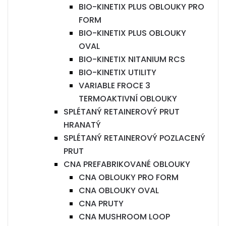
BIO-KINETIX PLUS OBLOUKY PRO
FORM
BIO-KINETIX PLUS OBLOUKY
OVAL
BIO-KINETIX NITANIUM RCS
BIO-KINETIX UTILITY
VARIABLE FROCE 3
TERMOAKTIVNÍ OBLOUKY
SPLÉTANÝ RETAINEROVÝ PRUT
HRANATÝ
SPLÉTANÝ RETAINEROVÝ POZLACENÝ
PRUT
CNA PREFABRIKOVANÉ OBLOUKY
CNA OBLOUKY PRO FORM
CNA OBLOUKY OVAL
CNA PRUTY
CNA MUSHROOM LOOP