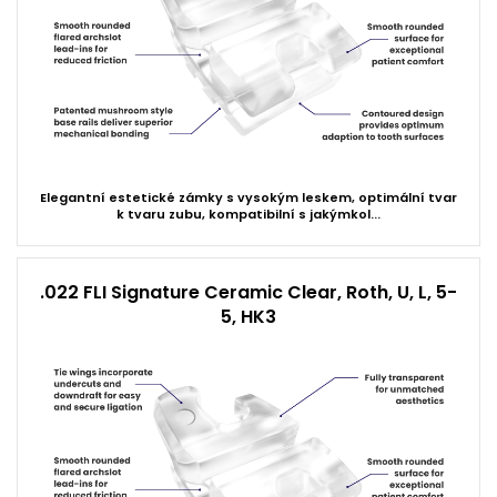
Elegantní estetické zámky s vysokým leskem, optimální tvar
k tvaru zubu, kompatibilní s jakýmkol...
.022 FLI Signature Ceramic Clear, Roth, U, L, 5-
5, HK3