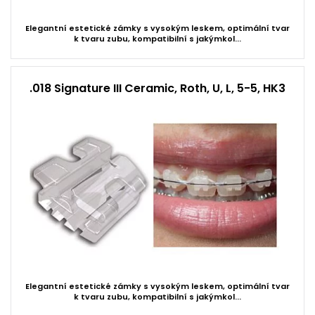
Elegantní estetické zámky s vysokým leskem, optimální tvar
k tvaru zubu, kompatibilní s jakýmkol...
.018 Signature III Ceramic, Roth, U, L, 5-5, HK3
Elegantní estetické zámky s vysokým leskem, optimální tvar
k tvaru zubu, kompatibilní s jakýmkol...