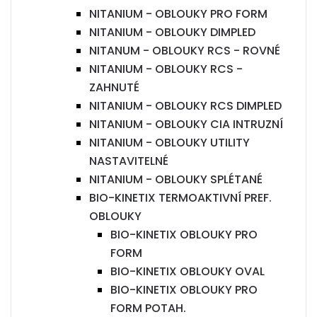
NITANIUM - OBLOUKY PRO FORM
NITANIUM - OBLOUKY DIMPLED
NITANUM - OBLOUKY RCS - ROVNÉ
NITANIUM - OBLOUKY RCS -
ZAHNUTÉ
NITANIUM - OBLOUKY RCS DIMPLED
NITANIUM - OBLOUKY CIA INTRUZNÍ
NITANIUM - OBLOUKY UTILITY
NASTAVITELNÉ
NITANIUM - OBLOUKY SPLÉTANÉ
BIO-KINETIX TERMOAKTIVNÍ PREF.
OBLOUKY
BIO-KINETIX OBLOUKY PRO
FORM
BIO-KINETIX OBLOUKY OVAL
BIO-KINETIX OBLOUKY PRO
FORM POTAH.