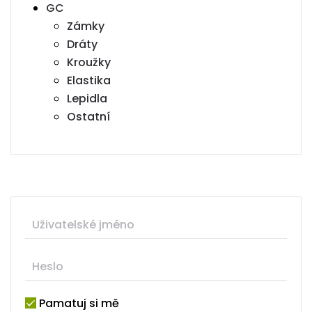
GC
Zámky
Dráty
Kroužky
Elastika
Lepidla
Ostatní
Pamatuj si mě