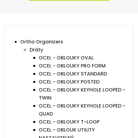
Ortho Organizers
Dráty
OCEL - OBLOUKY OVAL
OCEL - OBLOUKY PRO FORM
OCEL - OBLOUKY STANDARD
OCEL - OBLOUKY POSTED
OCEL - OBLOUKY KEYHOLE LOOPED -
TWIN
OCEL - OBLOUKY KEYHOLE LOOPED -
QUAD
OCEL - OBLOUKY T-LOOP
OCEL - OBLOUK UTILITY
NASTAVITELNÝ