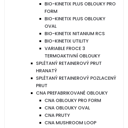
BIO-KINETIX PLUS OBLOUKY PRO
FORM
BIO-KINETIX PLUS OBLOUKY
OVAL
BIO-KINETIX NITANIUM RCS
BIO-KINETIX UTILITY
VARIABLE FROCE 3
TERMOAKTIVNÍ OBLOUKY
SPLÉTANÝ RETAINEROVÝ PRUT
HRANATÝ
SPLÉTANÝ RETAINEROVÝ POZLACENÝ
PRUT
CNA PREFABRIKOVANÉ OBLOUKY
CNA OBLOUKY PRO FORM
CNA OBLOUKY OVAL
CNA PRUTY
CNA MUSHROOM LOOP