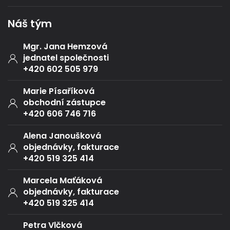
Náš tým
Mgr. Jana Hemzová
jednatel společnosti
+420 602 505 979
Marie Písaříková
obchodní zástupce
+420 606 746 716
Alena Janoušková
objednávky, fakturace
+420 519 325 414
Marcela Maťáková
objednávky, fakturace
+420 519 325 414
Petra Vlčková