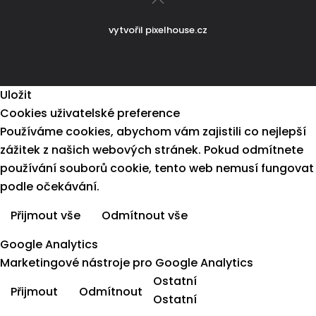
vytvořil
pixelhouse.cz
Uložit
Cookies uživatelské preference
Používáme cookies, abychom vám zajistili co nejlepší
zážitek z našich webových stránek. Pokud odmítnete
používání souborů cookie, tento web nemusí fungovat
podle očekávání.
Přijmout vše
Odmítnout vše
Více informací
Google Analytics
Marketingové nástroje pro Google Analytics
Ostatní
Přijmout
Odmítnout
Ostatní