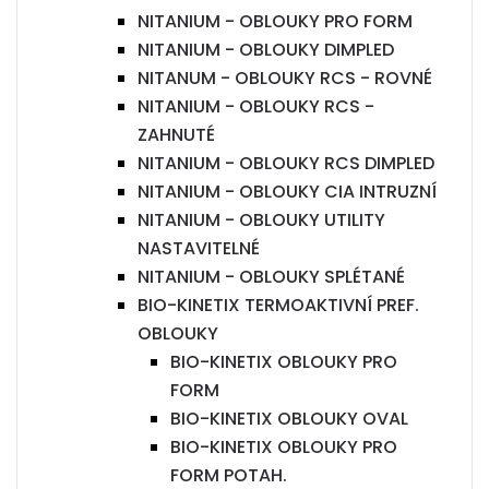
NITANIUM - OBLOUKY PRO FORM
NITANIUM - OBLOUKY DIMPLED
NITANUM - OBLOUKY RCS - ROVNÉ
NITANIUM - OBLOUKY RCS -
ZAHNUTÉ
NITANIUM - OBLOUKY RCS DIMPLED
NITANIUM - OBLOUKY CIA INTRUZNÍ
NITANIUM - OBLOUKY UTILITY
NASTAVITELNÉ
NITANIUM - OBLOUKY SPLÉTANÉ
BIO-KINETIX TERMOAKTIVNÍ PREF.
OBLOUKY
BIO-KINETIX OBLOUKY PRO
FORM
BIO-KINETIX OBLOUKY OVAL
BIO-KINETIX OBLOUKY PRO
FORM POTAH.