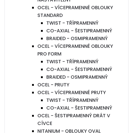
OCEL - VÍCEPRAMENNÉ OBLOUKY
STANDARD
TWIST - TŘÍPRAMENNÝ
CO-AXIAL - ŠESTIPRAMENNÝ
BRAIDED - OSMIPRAMENNÝ
OCEL - VÍCEPRAMENNÉ OBLOUKY
PRO FORM
TWIST - TŘÍPRAMENNÝ
CO-AXIAL - ŠESTIPRAMENNÝ
BRAIDED - OSMIPRAMENNÝ
OCEL - PRUTY
OCEL - VÍCEPRAMENNÉ PRUTY
TWIST - TŘÍPRAMENNÝ
CO-AXIAL - ŠESTIPRAMENNÝ
OCEL - ŠESTIPRAMENNÝ DRÁT V
CÍVCE
NITANIUM - OBLOUKY OVAL