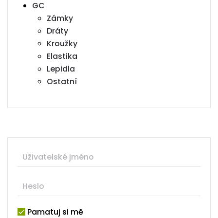
GC
Zámky
Dráty
Kroužky
Elastika
Lepidla
Ostatní
Pamatuj si mě