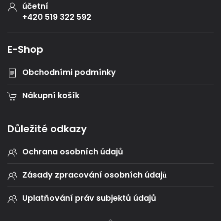
účetní
+420 519 322 592
E-Shop
Obchodními podmínky
Nákupní košík
Důležité odkazy
Ochrana osobních údajů
Zásady zpracování osobních údajů
Uplatňování práv subjektů údajů