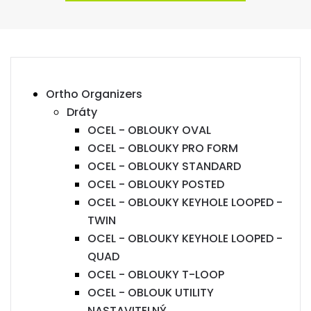
Ortho Organizers
Dráty
OCEL - OBLOUKY OVAL
OCEL - OBLOUKY PRO FORM
OCEL - OBLOUKY STANDARD
OCEL - OBLOUKY POSTED
OCEL - OBLOUKY KEYHOLE LOOPED -
TWIN
OCEL - OBLOUKY KEYHOLE LOOPED -
QUAD
OCEL - OBLOUKY T-LOOP
OCEL - OBLOUK UTILITY
NASTAVITELNÝ